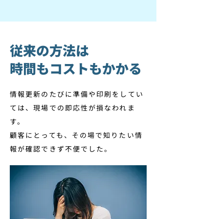
従来の方法は
時間もコストもかかる
情報更新のたびに準備や印刷をしてい
ては、現場での即応性が損なわれま
す。
顧客にとっても、その場で知りたい情
報が確認できず不便でした。