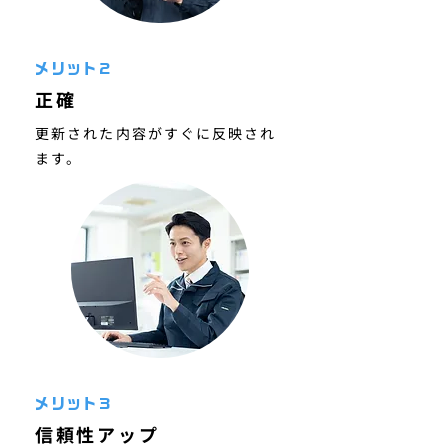
メリット2
正確
更新された内容がすぐに反映され
ます。
メリット3
信頼性アップ