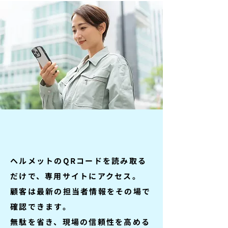
ヘルメットのQRコードを読み取る
だけで、専用サイトにアクセス。
顧客は最新の担当者情報をその場で
確認できます。
無駄を省き、現場の信頼性を高める