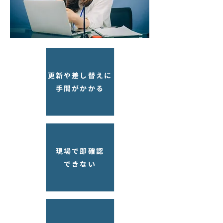
更新や差し替えに
手間がかかる
現場で即確認
できない