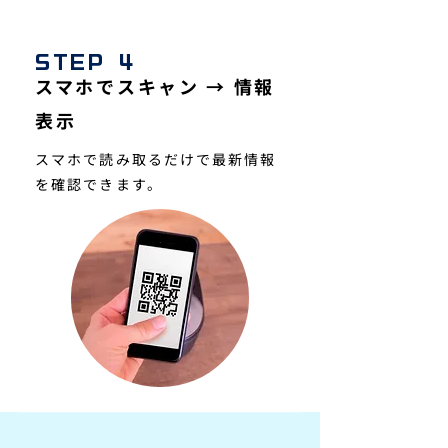
STEP 4
スマホでスキャン → 情報
表示
スマホで読み取るだけで最新情報
を確認できます。