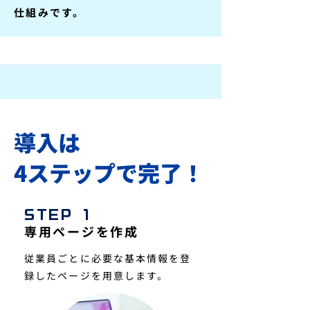
仕組みです。
導入は
4ステップで完了！
STEP 1
専用ページを作成
従業員ごとに必要な基本情報を登
録したページを用意します。