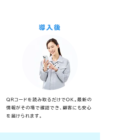
導入後
QRコードを読み取るだけでOK。最新の
情報がその場で確認でき、顧客にも安心
を届けられます。