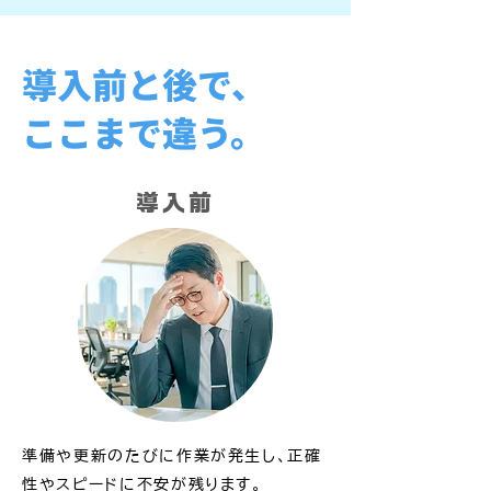
導入前と後で、
ここまで違う。
導入前
準備や更新のたびに作業が発生し、正確
性やスピードに不安が残ります。