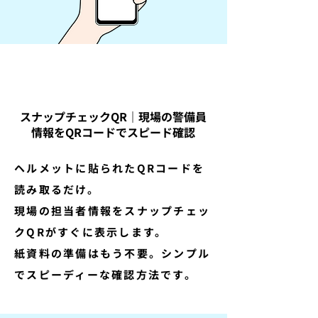
スナップチェックQR｜現場の警備員
情報をQRコードでスピード確認
ヘルメットに貼られたQRコードを
読み取るだけ。
現場の担当者情報をスナップチェッ
クQRがすぐに表示します。
紙資料の準備はもう不要。シンプル
でスピーディーな確認方法です。