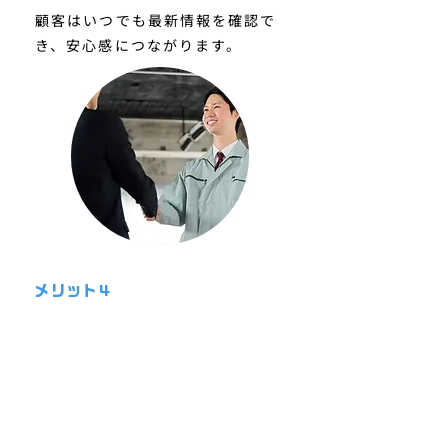
顧客はいつでも最新情報を確認で
き、安心感につながります。
メリット4
環境にやさしい
ペーパーレスでコスト削減と環境
配慮を両立。