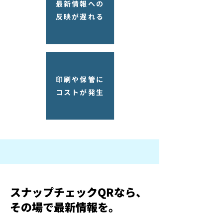
最新情報への
反映が遅れる
印刷や保管に
コストが発生
スナップチェックQRなら、
その場で最新情報を。