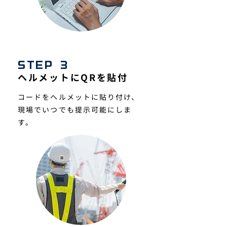
STEP 3
ヘルメットにQRを貼付
コードをヘルメットに貼り付け、
現場でいつでも提示可能にしま
す。