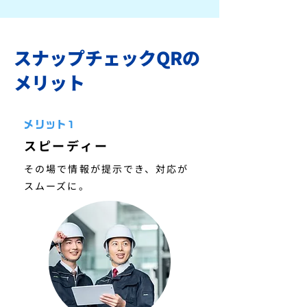
スナップチェックQRの
メリット
メリット1
スピーディー
その場で情報が提示でき、対応が
スムーズに。